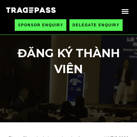
SPONSOR ENQUIRY
DELEGATE ENQUIRY
ĐĂNG KÝ THÀNH
VIÊN