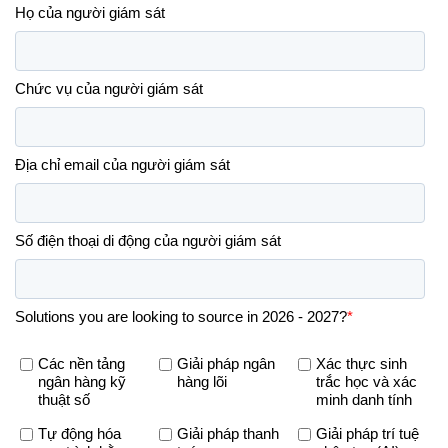
Họ của người giám sát
Chức vụ của người giám sát
Địa chỉ email của người giám sát
Số điện thoại di động của người giám sát
Solutions you are looking to source in 2026 - 2027?
*
Các nền tảng
Giải pháp ngân
Xác thực sinh
ngân hàng kỹ
hàng lõi
trắc học và xác
thuật số
minh danh tính
Tự động hóa
Giải pháp thanh
Giải pháp trí tuệ