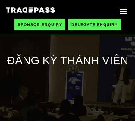
SPONSOR ENQUIRY
DELEGATE ENQUIRY
ĐĂNG KÝ THÀNH VIÊN